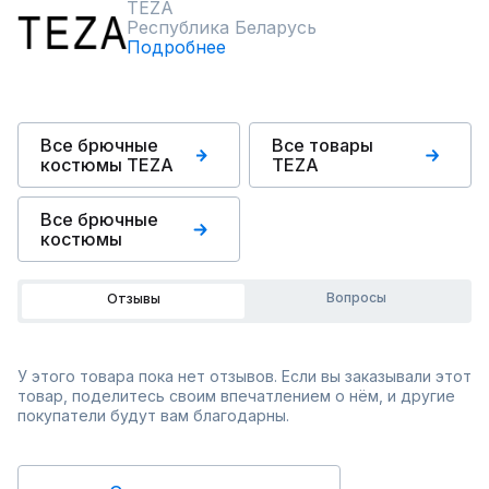
TEZA
Республика Беларусь
Подробнее
Все брючные
Все товары
костюмы TEZA
TEZA
Все брючные
костюмы
Вопросы
Отзывы
У этого товара пока нет отзывов. Если вы заказывали этот
товар, поделитесь своим впечатлением о нём, и другие
покупатели будут вам благодарны.