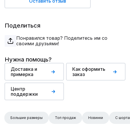
Оставить отзыв
Поделиться
Понравился товар? Поделитесь им со
своими друзьями!
Нужна помощь?
Доставка и
Как оформить
примерка
заказ
Центр
поддержки
Большие размеры
Топ продаж
Новинки
С шорта