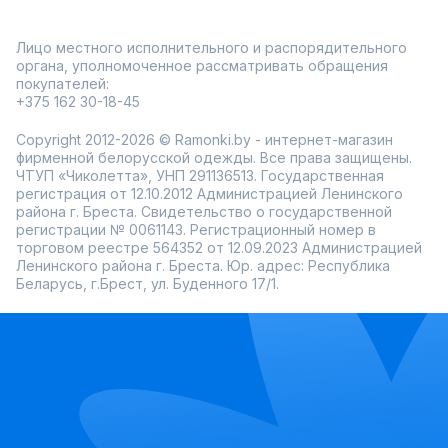
Лицо местного исполнительного и распорядительного
органа, уполномоченное рассматривать обращения
покупателей:
+375 162 30-18-45
Copyright 2012-2026 © Ramonki.by - интернет-магазин
фирменной белорусской одежды. Все права защищены.
ЧТУП «Чиколетта», УНП 291136513. Государственная
регистрация от 12.10.2012 Администрацией Ленинского
района г. Бреста. Свидетельство о государственной
регистрации № 0061143. Регистрационный номер в
торговом реестре 564352 от 12.09.2023 Администрацией
Ленинского района г. Бреста. Юр. адрес: Республика
Беларусь, г.Брест, ул. Буденного 17/1.