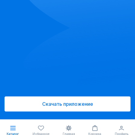
Скачать приложение
Каталог
Избранное
Главная
Корзина
Профиль