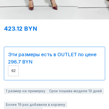
423.12 BYN
Эти размеры есть в OUTLET по цене
296.7 BYN
62
1 размер на примерку
Срок пошива модели 10 дней
Более 19 раз добавили в корзину