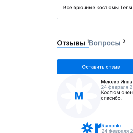
Все брючные костюмы Tensi
Отзывы
1
Вопросы
3
Оставить отзыв
Мекеко Инна
24 февраля 
Костюм очен
М
спасибо.
Ramonki
24 февраля 