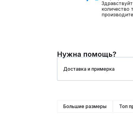
Здравствуйт
количество 
производите
Нужна помощь?
Доставка и примерка
Большие размеры
Топ 