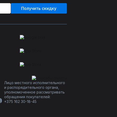
Получить скидку
Лицо местного исполнительного
и распорядительного органа,
уполномоченное рассматривать
обращения покупателей:
+375 162 30-18-45