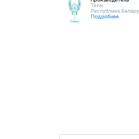
Tensi
Республика Белару
Подробнее