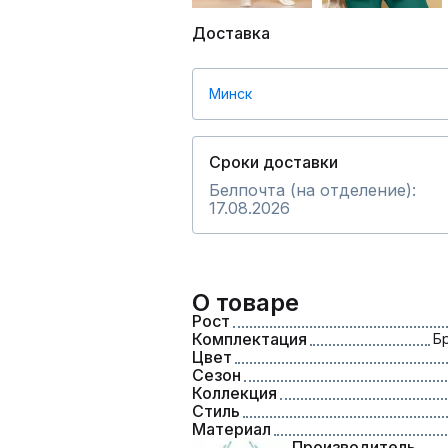
Доставка
Минск
Сроки доставки
Белпочта (на отделение):
17.08.2026
О товаре
Рост
Комплектация
Б
Цвет
Сезон
Коллекция
Стиль
Материал
Производитель