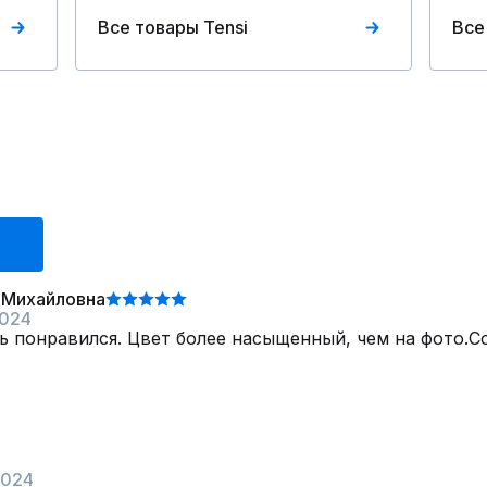
Все товары Tensi
Все
 Михайловна
2024
ь понравился. Цвет более насыщенный, чем на фото.С
2024