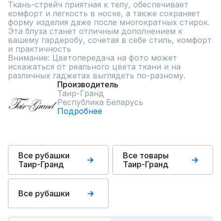
Ткань-стрейч приятная к телу, обеспечивает 
комфорт и легкость в носке, а также сохраняет 
форму изделия даже после многократных стирок. 
Эта блуза станет отличным дополнением к 
вашему гардеробу, сочетая в себе стиль, комфорт 
и практичность

Внимание: Цветопередача на фото может 
искажаться от реального цвета ткани и на 
различных гаджетах выглядеть по-разному.
Производитель
Таир-Гранд
Республика Беларусь
Подробнее
Все рубашки
Все товары
Таир-Гранд
Таир-Гранд
Все рубашки