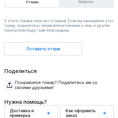
Вопросы
Отзывы
У этого товара пока нет отзывов. Если вы заказывали этот
товар, поделитесь своим впечатлением о нём, и другие
покупатели будут вам благодарны.
Оставить отзыв
Поделиться
Понравился товар? Поделитесь им со
своими друзьями!
Нужна помощь?
Доставка и
Как оформить
примерка
заказ