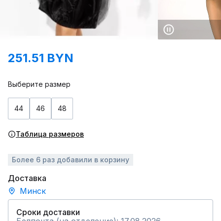
251.51 BYN
Выберите размер
44
46
48
Таблица размеров
Более 6 раз добавили в корзину
Доставка
Минск
Сроки доставки