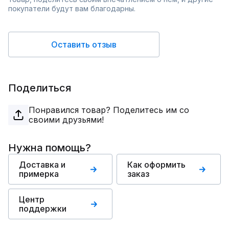
покупатели будут вам благодарны.
Оставить отзыв
Поделиться
Понравился товар? Поделитесь им со
своими друзьями!
Нужна помощь?
Доставка и
Как оформить
примерка
заказ
Центр
поддержки