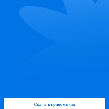
Скачать приложение