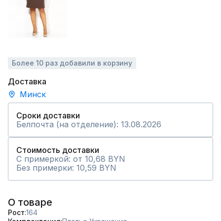
Более 10 раз добавили в корзину
Доставка
Минск
Сроки доставки
Белпочта (на отделение): 13.08.2026
Стоимость доставки
С примеркой: от 10,68 BYN
Без примерки: 10,59 BYN
О товаре
Рост
164