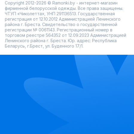
Copyright 2012-2026 © Ramonki.by - интернет-магазин
фирменной белорусской одежды. Все права защищены.
ЧТУП «Чиколетта», УНП 291136513. Государственная
регистрация от 12.10.2012 Администрацией Ленинского
района г. Бреста. Свидетельство о государственной
регистрации № 0061143. Регистрационный номер в
торговом реестре 564352 от 12.09.2023 Администрацией
Ленинского района г. Бреста. Юр. адрес: Республика
Беларусь, г.Брест, ул. Буденного 17/1.