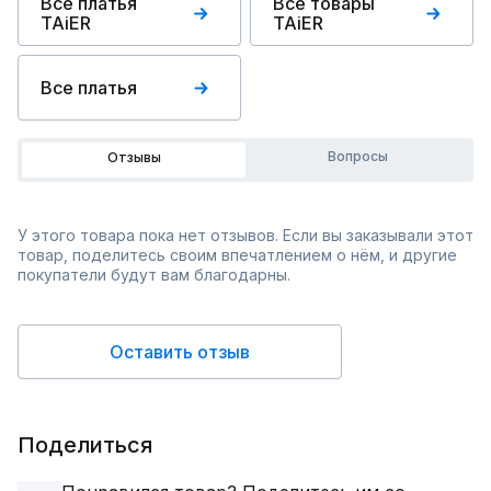
Все платья
Все товары
TAiER
TAiER
Все платья
Вопросы
Отзывы
У этого товара пока нет отзывов. Если вы заказывали этот
товар, поделитесь своим впечатлением о нём, и другие
покупатели будут вам благодарны.
Оставить отзыв
Поделиться