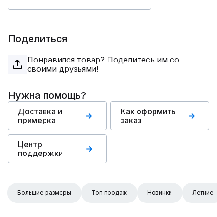
Поделиться
Понравился товар? Поделитесь им со
своими друзьями!
Нужна помощь?
Доставка и
Как оформить
примерка
заказ
Центр
поддержки
Большие размеры
Топ продаж
Новинки
Летние