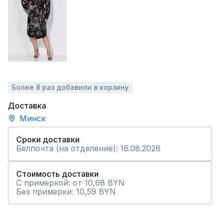
Более 8 раз добавили в корзину
Доставка
Минск
Сроки доставки
Белпочта (на отделение): 16.08.2026
Стоимость доставки
С примеркой: от 10,68 BYN
Без примерки: 10,59 BYN