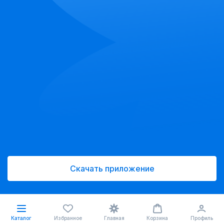
Скачать приложение
Каталог
Избранное
Главная
Корзина
Профиль