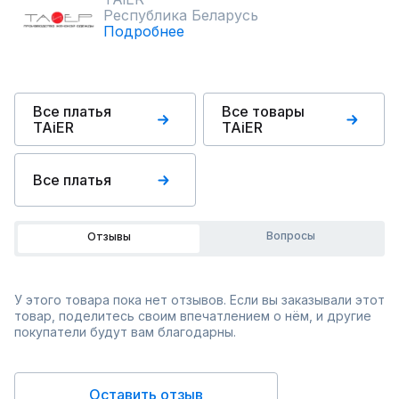
Республика Беларусь
Подробнее
Все платья
Все товары
TAiER
TAiER
Все платья
Вопросы
Отзывы
У этого товара пока нет отзывов. Если вы заказывали этот
товар, поделитесь своим впечатлением о нём, и другие
покупатели будут вам благодарны.
Оставить отзыв