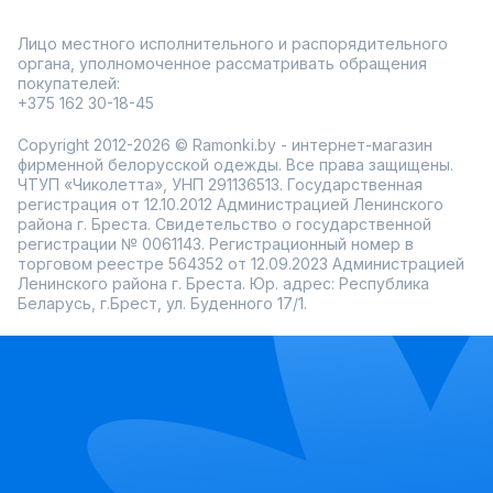
Лицо местного исполнительного и распорядительного
органа, уполномоченное рассматривать обращения
покупателей:
+375 162 30-18-45
Copyright 2012-2026 © Ramonki.by - интернет-магазин
фирменной белорусской одежды. Все права защищены.
ЧТУП «Чиколетта», УНП 291136513. Государственная
регистрация от 12.10.2012 Администрацией Ленинского
района г. Бреста. Свидетельство о государственной
регистрации № 0061143. Регистрационный номер в
торговом реестре 564352 от 12.09.2023 Администрацией
Ленинского района г. Бреста. Юр. адрес: Республика
Беларусь, г.Брест, ул. Буденного 17/1.