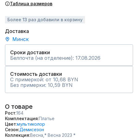
Таблица размеров
Более 13 раз добавили в корзину
Доставка
Минск
Сроки доставки
Белпочта (на отделение): 17.08.2026
Стоимость доставки
С примеркой: от 10,68 BYN
Без примерки: 10,59 BYN
О товаре
Рост
164
Комплектация
Платье
Цвет
мультиколор
Сезон
Демисезон
Коллекция
Весна,
* Весна 2023 *