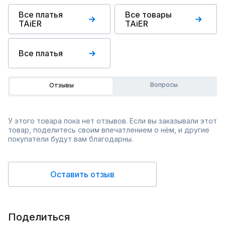
Все платья
Все товары
TAiER
TAiER
Все платья
Вопросы
Отзывы
У этого товара пока нет отзывов. Если вы заказывали этот
товар, поделитесь своим впечатлением о нём, и другие
покупатели будут вам благодарны.
Оставить отзыв
Поделиться