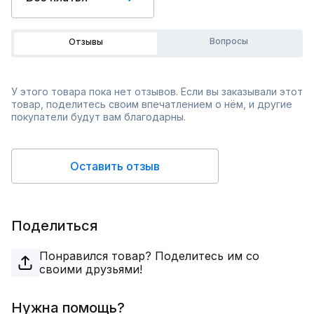
Вопросы
Отзывы
У этого товара пока нет отзывов. Если вы заказывали этот
товар, поделитесь своим впечатлением о нём, и другие
покупатели будут вам благодарны.
Оставить отзыв
Поделиться
Понравился товар? Поделитесь им со
своими друзьями!
Нужна помощь?