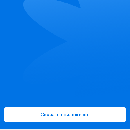
Скачать приложение