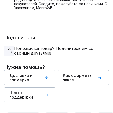
покупателей. Следите, пожалуйста, за новинками. С
Уважением, Monro24!
Поделиться
Понравился товар? Поделитесь им со
своими друзьями!
Нужна помощь?
Доставка и
Как оформить
примерка
заказ
Центр
поддержки