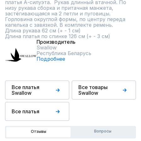
платья А-силуэта.  Рукав длинный втачной. По 
низу рукава сборка и притачная манжета, 
застёгивающаяся на 2 петли и пуговицы. 
Горловина округлой формы, по центру переда 
капелька с завязкой. В комплекте ремень. 

Длина рукава 62 см (+ - 1 см)

Длина платья по спинке 126 см (+ - 3 см)
Производитель
Swallow
Республика Беларусь
Подробнее
Все платья
Все товары
Swallow
Swallow
Все платья
Вопросы
Отзывы