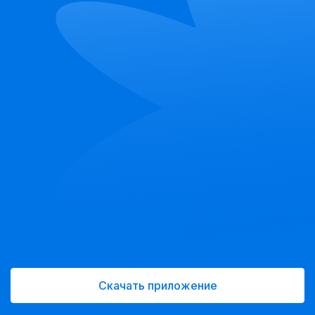
Скачать приложение