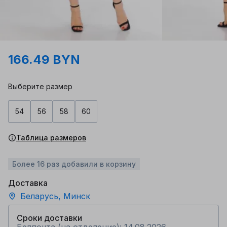
166.49 BYN
Выберите размер
54
56
58
60
Таблица размеров
Более 16 раз добавили в корзину
Доставка
Беларусь, Минск
Сроки доставки