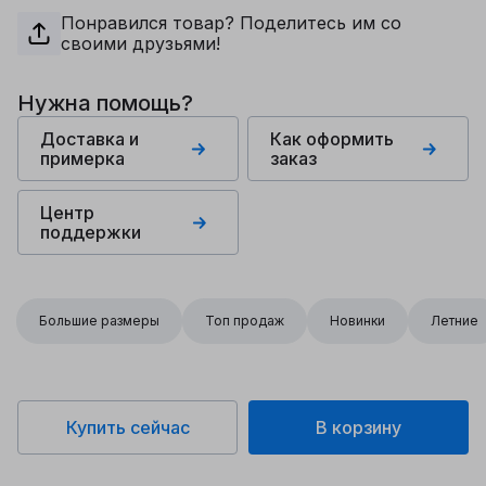
Понравился товар? Поделитесь им со
своими друзьями!
Нужна помощь?
Доставка и
Как оформить
примерка
заказ
Центр
поддержки
Большие размеры
Топ продаж
Новинки
Летние
Купить сейчас
В корзину