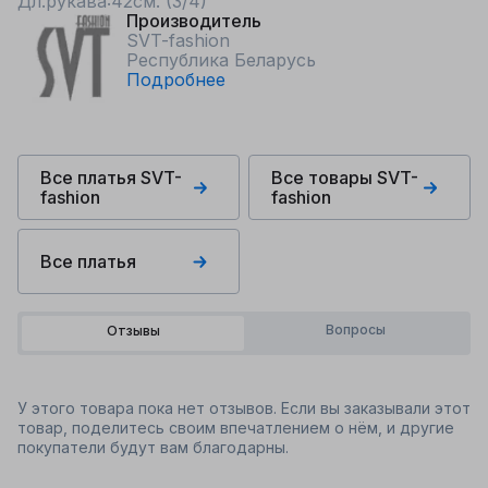
Дл.рукава:42см. (3/4)
Производитель
SVT-fashion
Республика Беларусь
Подробнее
Все платья SVT-
Все товары SVT-
fashion
fashion
Все платья
Вопросы
Отзывы
У этого товара пока нет отзывов. Если вы заказывали этот
товар, поделитесь своим впечатлением о нём, и другие
покупатели будут вам благодарны.