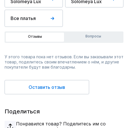
Solomeya Lux
Solomeya Lux
Все платья
Вопросы
Отзывы
У этого товара пока нет отзывов. Если вы заказывали этот
товар, поделитесь своим впечатлением о нём, и другие
покупатели будут вам благодарны.
Оставить отзыв
Поделиться
Понравился товар? Поделитесь им со