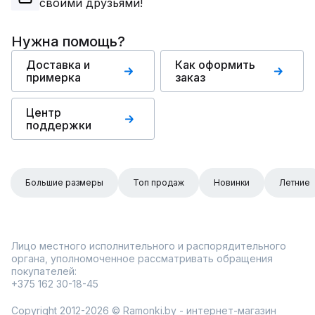
своими друзьями!
Нужна помощь?
Доставка и
Как оформить
примерка
заказ
Центр
поддержки
Большие размеры
Топ продаж
Новинки
Летние
Лицо местного исполнительного и распорядительного
органа, уполномоченное рассматривать обращения
покупателей:
+375 162 30-18-45
Copyright 2012-2026 © Ramonki.by - интернет-магазин