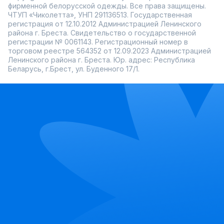
фирменной белорусской одежды. Все права защищены.
ЧТУП «Чиколетта», УНП 291136513. Государственная
регистрация от 12.10.2012 Администрацией Ленинского
района г. Бреста. Свидетельство о государственной
регистрации № 0061143. Регистрационный номер в
торговом реестре 564352 от 12.09.2023 Администрацией
Ленинского района г. Бреста. Юр. адрес: Республика
Беларусь, г.Брест, ул. Буденного 17/1.