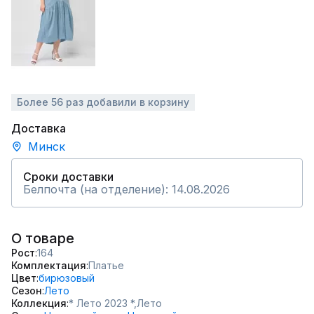
Более 56 раз добавили в корзину
Доставка
Минск
Сроки доставки
Белпочта (на отделение): 14.08.2026
О товаре
Рост
164
Комплектация
Платье
Цвет
бирюзовый
Сезон
Лето
Коллекция
* Лето 2023 *,
Лето