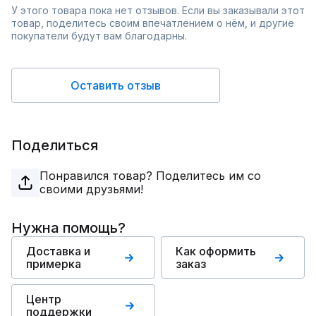
У этого товара пока нет отзывов. Если вы заказывали этот
товар, поделитесь своим впечатлением о нём, и другие
покупатели будут вам благодарны.
Оставить отзыв
Поделиться
Понравился товар? Поделитесь им со
своими друзьями!
Нужна помощь?
Доставка и
Как оформить
примерка
заказ
Центр
поддержки