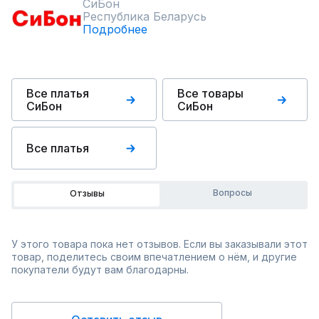
СиБон
Республика Беларусь
Подробнее
Все платья
Все товары
СиБон
СиБон
Все платья
Вопросы
Отзывы
У этого товара пока нет отзывов. Если вы заказывали этот
товар, поделитесь своим впечатлением о нём, и другие
покупатели будут вам благодарны.