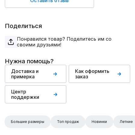
Оставить отзыв
Поделиться
Понравился товар? Поделитесь им со
своими друзьями!
Нужна помощь?
Доставка и
Как оформить
примерка
заказ
Центр
поддержки
Большие размеры
Топ продаж
Новинки
Летние