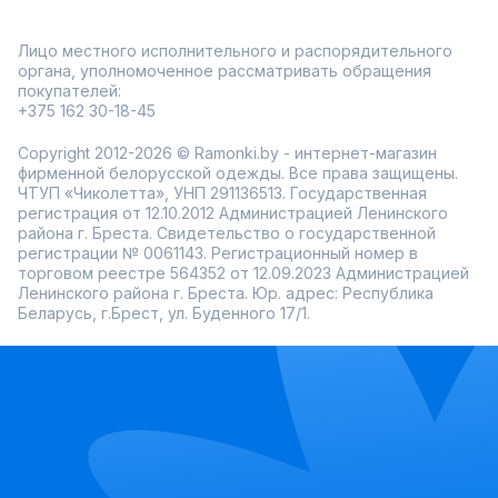
Лицо местного исполнительного и распорядительного
органа, уполномоченное рассматривать обращения
покупателей:
+375 162 30-18-45
Copyright 2012-2026 © Ramonki.by - интернет-магазин
фирменной белорусской одежды. Все права защищены.
ЧТУП «Чиколетта», УНП 291136513. Государственная
регистрация от 12.10.2012 Администрацией Ленинского
района г. Бреста. Свидетельство о государственной
регистрации № 0061143. Регистрационный номер в
торговом реестре 564352 от 12.09.2023 Администрацией
Ленинского района г. Бреста. Юр. адрес: Республика
Беларусь, г.Брест, ул. Буденного 17/1.