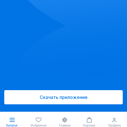
Скачать приложение
Каталог
Избранное
Главная
Корзина
Профиль