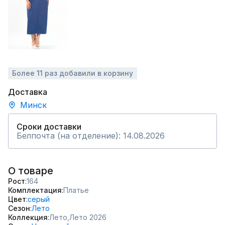
Более 11 раз добавили в корзину
Доставка
Минск
Сроки доставки
Белпочта (на отделение): 14.08.2026
О товаре
Рост
164
Комплектация
Платье
Цвет
серый
Сезон
Лето
Коллекция
Лето,
Лето 2026