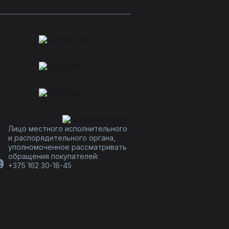
Лицо местного исполнительного
и распорядительного органа,
уполномоченное рассматривать
обращения покупателей:
+375 162 30-18-45