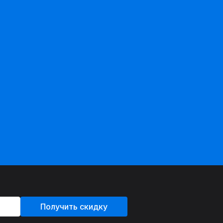
Получить скидку