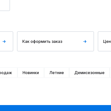
Как оформить заказ
Цен
продаж
Новинки
Летние
Демисезонные