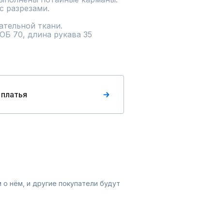
 разрезами.

ОБ 70, длина рукава 35
 платья
 о нём, и другие покупатели будут