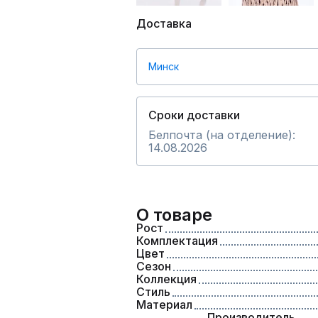
Доставка
Минск
Сроки доставки
Белпочта (на отделение):
14.08.2026
О товаре
Рост
Комплектация
Цвет
Сезон
Коллекция
Стиль
Материал
Производитель