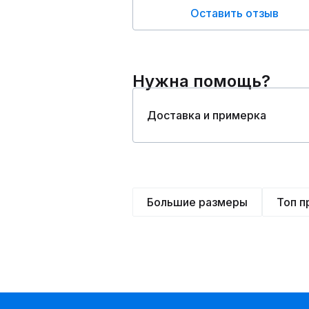
Оставить отзыв
Нужна помощь?
Доставка и примерка
Большие размеры
Топ 