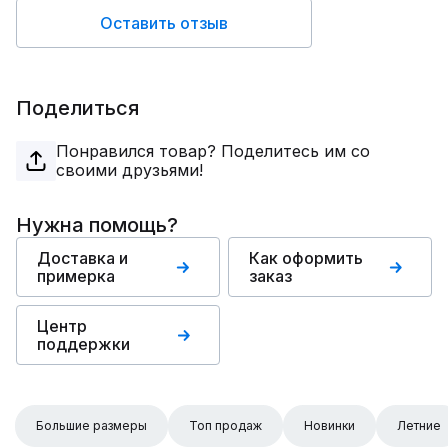
Оставить отзыв
Поделиться
Понравился товар? Поделитесь им со
своими друзьями!
Нужна помощь?
Доставка и
Как оформить
примерка
заказ
Центр
поддержки
Большие размеры
Топ продаж
Новинки
Летние