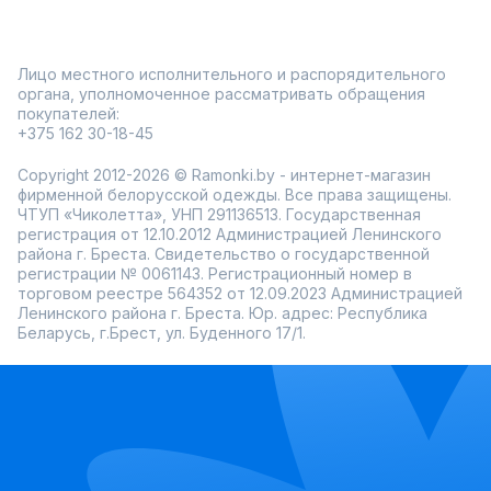
Лицо местного исполнительного и распорядительного
органа, уполномоченное рассматривать обращения
покупателей:
+375 162 30-18-45
Copyright 2012-2026 © Ramonki.by - интернет-магазин
фирменной белорусской одежды. Все права защищены.
ЧТУП «Чиколетта», УНП 291136513. Государственная
регистрация от 12.10.2012 Администрацией Ленинского
района г. Бреста. Свидетельство о государственной
регистрации № 0061143. Регистрационный номер в
торговом реестре 564352 от 12.09.2023 Администрацией
Ленинского района г. Бреста. Юр. адрес: Республика
Беларусь, г.Брест, ул. Буденного 17/1.