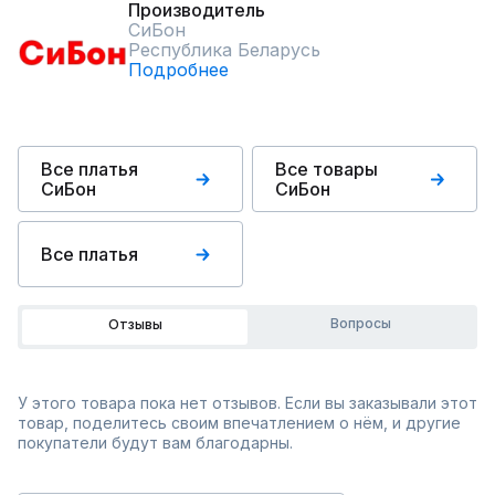
Производитель
СиБон
Республика Беларусь
Подробнее
Все платья
Все товары
СиБон
СиБон
Все платья
Вопросы
Отзывы
У этого товара пока нет отзывов. Если вы заказывали этот
товар, поделитесь своим впечатлением о нём, и другие
покупатели будут вам благодарны.