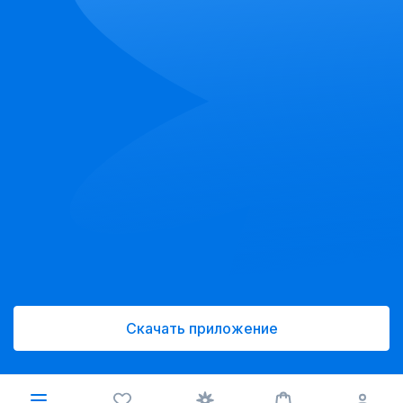
Скачать приложение