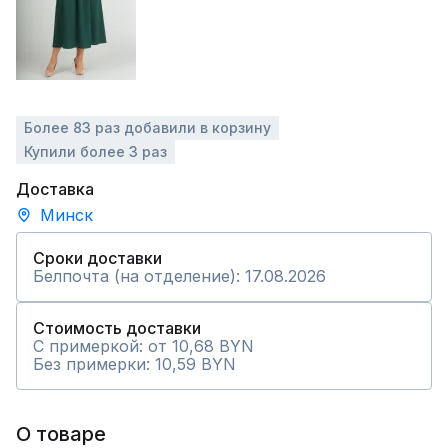
Более 83 раз добавили в корзину
Купили более 3 раз
Доставка
Минск
Сроки доставки
Белпочта (на отделение): 17.08.2026
Стоимость доставки
С примеркой: от 10,68 BYN
Без примерки: 10,59 BYN
О товаре