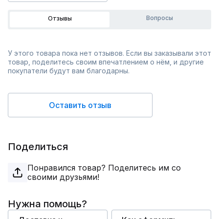
Вопросы
Отзывы
У этого товара пока нет отзывов. Если вы заказывали этот
товар, поделитесь своим впечатлением о нём, и другие
покупатели будут вам благодарны.
Оставить отзыв
Поделиться
Понравился товар? Поделитесь им со
своими друзьями!
Нужна помощь?