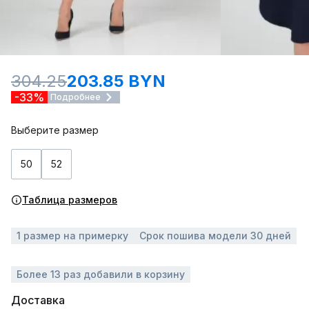
304.25
203.85 BYN
-33%
Подробнее
Выберите размер
50
52
Таблица размеров
1 размер на примерку
Срок пошива модели 30 дней
Более 13 раз добавили в корзину
Доставка