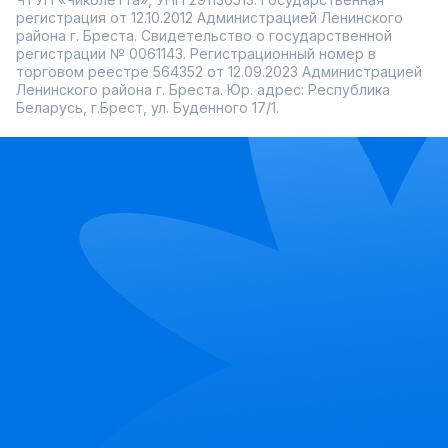
регистрация от 12.10.2012 Администрацией Ленинского
района г. Бреста. Свидетельство о государственной
регистрации № 0061143. Регистрационный номер в
торговом реестре 564352 от 12.09.2023 Администрацией
Ленинского района г. Бреста. Юр. адрес: Республика
Беларусь, г.Брест, ул. Буденного 17/1.