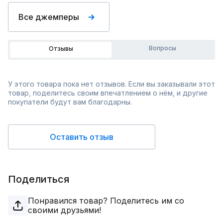
Все джемперы
Вопросы
Отзывы
У этого товара пока нет отзывов. Если вы заказывали этот
товар, поделитесь своим впечатлением о нём, и другие
покупатели будут вам благодарны.
Оставить отзыв
Поделиться
Понравился товар? Поделитесь им со
своими друзьями!