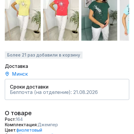
Более 21 раз добавили в корзину
Доставка
Минск
Сроки доставки
Белпочта (на отделение): 21.08.2026
О товаре
Рост
164
Комплектация
Джемпер
Цвет
фиолетовый