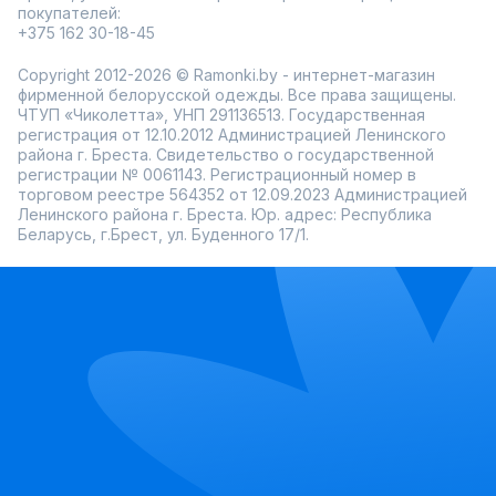
покупателей:
+375 162 30-18-45
Copyright 2012-2026 © Ramonki.by - интернет-магазин
фирменной белорусской одежды. Все права защищены.
ЧТУП «Чиколетта», УНП 291136513. Государственная
регистрация от 12.10.2012 Администрацией Ленинского
района г. Бреста. Свидетельство о государственной
регистрации № 0061143. Регистрационный номер в
торговом реестре 564352 от 12.09.2023 Администрацией
Ленинского района г. Бреста. Юр. адрес: Республика
Беларусь, г.Брест, ул. Буденного 17/1.