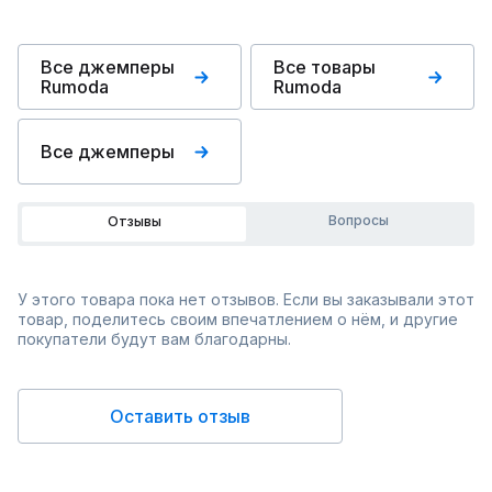
Все джемперы
Все товары
Rumoda
Rumoda
Все джемперы
Вопросы
Отзывы
У этого товара пока нет отзывов. Если вы заказывали этот
товар, поделитесь своим впечатлением о нём, и другие
покупатели будут вам благодарны.
Оставить отзыв