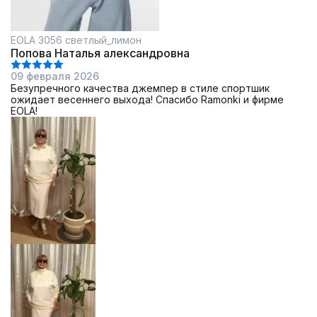
EOLA 3056 светлый_лимон
Попова Наталья александровна
09 февраля 2026
Безупречного качества джемпер в стиле спортшик
ожидает весеннего выхода! Спасибо Ramonki и фирме
EOLA!