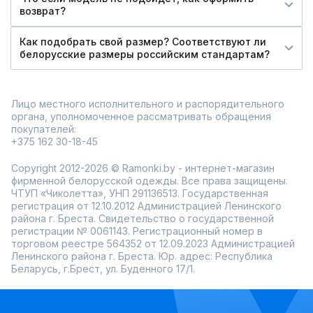
возврат?
Как подобрать свой размер? Соответствуют ли
белорусские размеры российским стандартам?
Лицо местного исполнительного и распорядительного
органа, уполномоченное рассматривать обращения
покупателей:
+375 162 30-18-45
Copyright 2012-2026 © Ramonki.by - интернет-магазин
фирменной белорусской одежды. Все права защищены.
ЧТУП «Чиколетта», УНП 291136513. Государственная
регистрация от 12.10.2012 Администрацией Ленинского
района г. Бреста. Свидетельство о государственной
регистрации № 0061143. Регистрационный номер в
торговом реестре 564352 от 12.09.2023 Администрацией
Ленинского района г. Бреста. Юр. адрес: Республика
Беларусь, г.Брест, ул. Буденного 17/1.