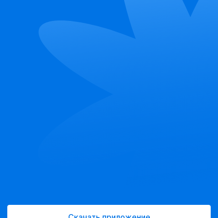
Скачать приложение