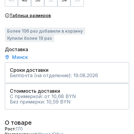
Таблица размеров
Более 106 раз добавили в корзину
Купили более 19 раз
Доставка
Минск
Сроки доставки
Белпочта (на отделение): 19.08.2026
Стоимость доставки
С примеркой: от 10,68 BYN
Без примерки: 10,59 BYN
О товаре
Рост
170