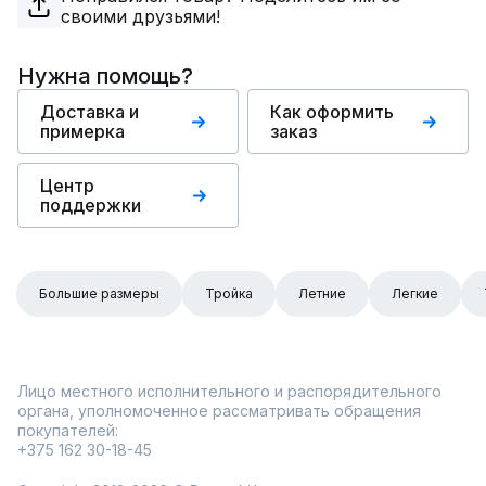
своими друзьями!
Нужна помощь?
Доставка и
Как оформить
примерка
заказ
Центр
поддержки
Большие размеры
Тройка
Летние
Легкие
Лицо местного исполнительного и распорядительного
органа, уполномоченное рассматривать обращения
покупателей:
+375 162 30-18-45