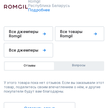
Romgil
Республика Беларусь
Подробнее
Все джемперы
Все товары
Romgil
Romgil
Все джемперы
Вопросы
Отзывы
У этого товара пока нет отзывов. Если вы заказывали этот
товар, поделитесь своим впечатлением о нём, и другие
покупатели будут вам благодарны.