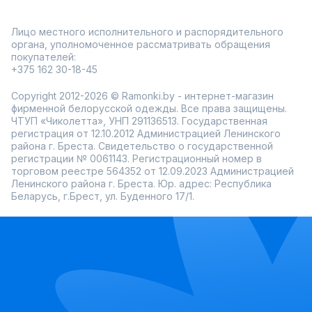
Лицо местного исполнительного и распорядительного
органа, уполномоченное рассматривать обращения
покупателей:
+375 162 30-18-45
Copyright 2012-2026 © Ramonki.by - интернет-магазин
фирменной белорусской одежды. Все права защищены.
ЧТУП «Чиколетта», УНП 291136513. Государственная
регистрация от 12.10.2012 Администрацией Ленинского
района г. Бреста. Свидетельство о государственной
регистрации № 0061143. Регистрационный номер в
торговом реестре 564352 от 12.09.2023 Администрацией
Ленинского района г. Бреста. Юр. адрес: Республика
Беларусь, г.Брест, ул. Буденного 17/1.