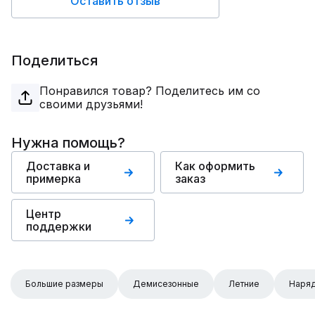
Оставить отзыв
Поделиться
Понравился товар? Поделитесь им со
своими друзьями!
Нужна помощь?
Доставка и
Как оформить
примерка
заказ
Центр
поддержки
Большие размеры
Демисезонные
Летние
Наря