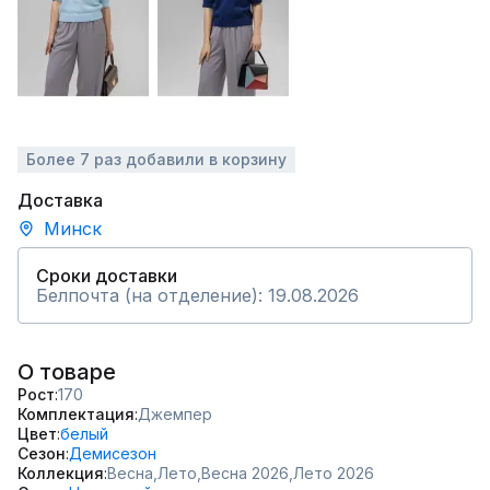
Более 7 раз добавили в корзину
Доставка
Минск
Сроки доставки
Белпочта (на отделение): 19.08.2026
О товаре
Рост
170
Комплектация
Джемпер
Цвет
белый
Сезон
Демисезон
Коллекция
Весна,
Лето,
Весна 2026,
Лето 2026