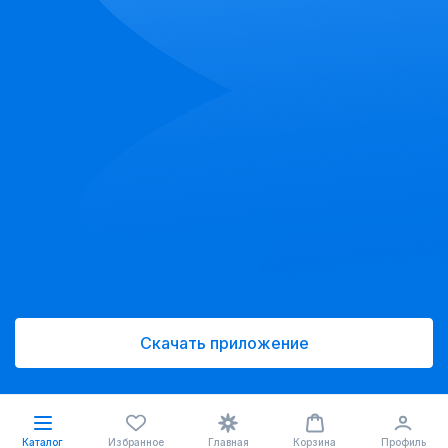
Скачать приложение
Каталог
Избранное
Главная
Корзина
Профиль