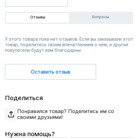
Вопросы
Отзывы
У этого товара пока нет отзывов. Если вы заказывали этот
товар, поделитесь своим впечатлением о нём, и другие
покупатели будут вам благодарны.
Оставить отзыв
Поделиться
Понравился товар? Поделитесь им со
своими друзьями!
Нужна помощь?