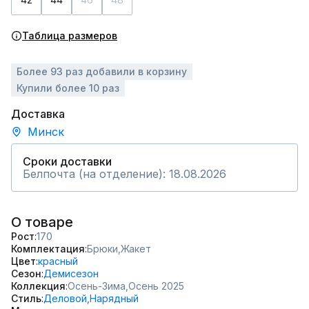
Таблица размеров
Более 93 раз добавили в корзину
Купили более 10 раз
Доставка
Минск
Сроки доставки
Белпочта (на отделение): 18.08.2026
О товаре
Рост
170
Комплектация
Брюки,
Жакет
Цвет
красный
Сезон
Демисезон
Коллекция
Осень-Зима,
Осень 2025
Стиль
Деловой,
Нарядный