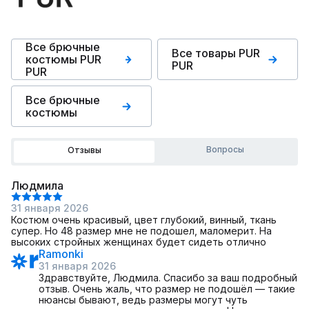
Все брючные
Все товары PUR
костюмы PUR
PUR
PUR
Все брючные
костюмы
Вопросы
Отзывы
Людмила
31 января 2026
Костюм очень красивый, цвет глубокий, винный, ткань
супер. Но 48 размер мне не подошел, маломерит. На
высоких стройных женщинах будет сидеть отлично
Ramonki
31 января 2026
Здравствуйте, Людмила. Спасибо за ваш подробный
отзыв. Очень жаль, что размер не подошёл — такие
нюансы бывают, ведь размеры могут чуть