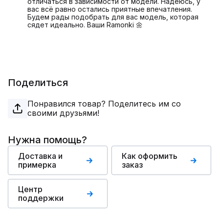
отличаться в зависимости от модели. Надеюсь, у
вас всё равно остались приятные впечатления.
Будем рады подобрать для вас модель, которая
сядет идеально. Ваши Ramonki 🌼
Поделиться
Понравился товар? Поделитесь им со
своими друзьями!
Нужна помощь?
Доставка и
Как оформить
примерка
заказ
Центр
поддержки