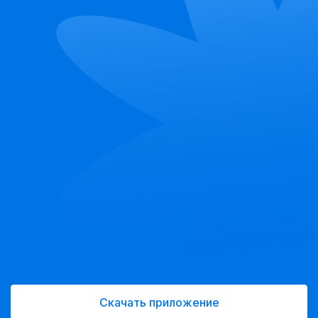
Скачать приложение