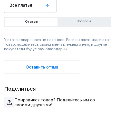
Все платья
Вопросы
Отзывы
У этого товара пока нет отзывов. Если вы заказывали этот
товар, поделитесь своим впечатлением о нём, и другие
покупатели будут вам благодарны.
Оставить отзыв
Поделиться
Понравился товар? Поделитесь им со
своими друзьями!