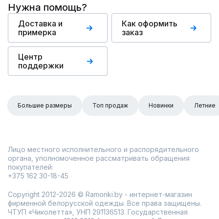
Нужна помощь?
Доставка и
Как оформить
примерка
заказ
Центр
поддержки
Большие размеры
Топ продаж
Новинки
Летние
Лицо местного исполнительного и распорядительного
органа, уполномоченное рассматривать обращения
покупателей:
+375 162 30-18-45
Copyright 2012-2026 © Ramonki.by - интернет-магазин
фирменной белорусской одежды. Все права защищены.
ЧТУП «Чиколетта», УНП 291136513. Государственная