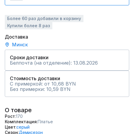
Более 60 раз добавили в корзину
Купили более 8 раз
Доставка
Минск
Сроки доставки
Белпочта (на отделение): 13.08.2026
Стоимость доставки
С примеркой: от 10,68 BYN
Без примерки: 10,59 BYN
О товаре
Рост
170
Комплектация
Платье
Цвет
серый
Сезон
Демисезон