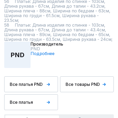
56	Платье: Длина изделия по спинке - 103см, 
Длина рукава - 67см, Длина до талии - 43.2см, 
Ширина плеча - 88см, Ширина по бедрам - 63см, 
Ширина по груди - 61.5см, Ширина рукава - 
23.5см;

58	Платье: Длина изделия по спинке - 103см, 
Длина рукава - 67см, Длина до талии - 43.4см, 
Ширина плеча - 89см, Ширина по бедрам - 65см, 
Ширина по груди - 63.5см, Ширина рукава - 24см;
Производитель
PND
Подробнее
PND
Все платья PND
Все товары PND
Все платья