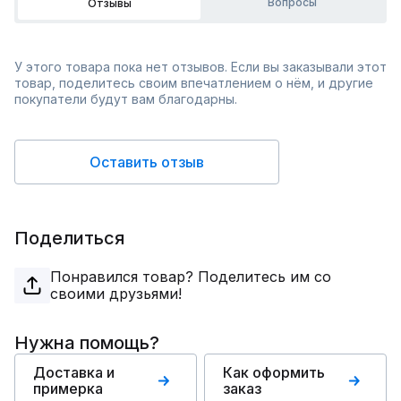
Вопросы
Отзывы
У этого товара пока нет отзывов. Если вы заказывали этот
товар, поделитесь своим впечатлением о нём, и другие
покупатели будут вам благодарны.
Оставить отзыв
Поделиться
Понравился товар? Поделитесь им со
своими друзьями!
Нужна помощь?
Доставка и
Как оформить
примерка
заказ