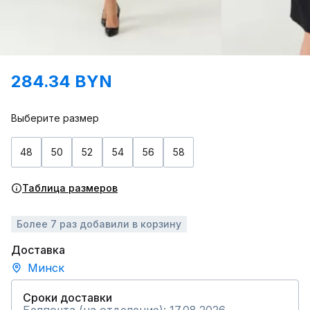
284.34 BYN
Выберите размер
48
50
52
54
56
58
Таблица размеров
Более 7 раз добавили в корзину
Доставка
Минск
Сроки доставки