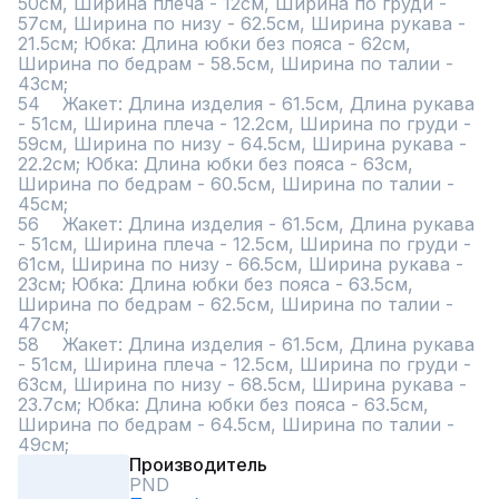
50см, Ширина плеча - 12см, Ширина по груди - 
57см, Ширина по низу - 62.5см, Ширина рукава - 
21.5см; Юбка: Длина юбки без пояса - 62см, 
Ширина по бедрам - 58.5см, Ширина по талии - 
43см;

54	Жакет: Длина изделия - 61.5см, Длина рукава 
- 51см, Ширина плеча - 12.2см, Ширина по груди - 
59см, Ширина по низу - 64.5см, Ширина рукава - 
22.2см; Юбка: Длина юбки без пояса - 63см, 
Ширина по бедрам - 60.5см, Ширина по талии - 
45см;

56	Жакет: Длина изделия - 61.5см, Длина рукава 
- 51см, Ширина плеча - 12.5см, Ширина по груди - 
61см, Ширина по низу - 66.5см, Ширина рукава - 
23см; Юбка: Длина юбки без пояса - 63.5см, 
Ширина по бедрам - 62.5см, Ширина по талии - 
47см;

58	Жакет: Длина изделия - 61.5см, Длина рукава 
- 51см, Ширина плеча - 12.5см, Ширина по груди - 
63см, Ширина по низу - 68.5см, Ширина рукава - 
23.7см; Юбка: Длина юбки без пояса - 63.5см, 
Ширина по бедрам - 64.5см, Ширина по талии - 
49см;
Производитель
PND