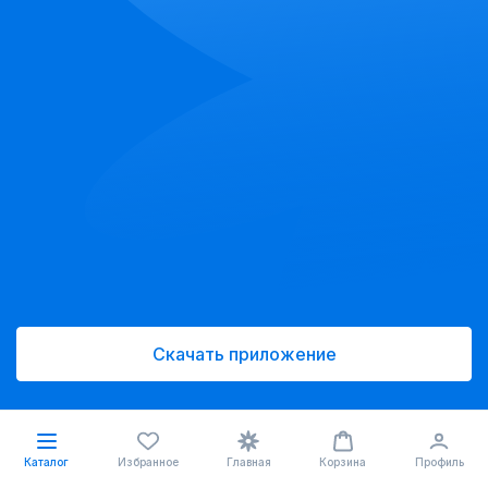
Скачать приложение
Каталог
Избранное
Главная
Корзина
Профиль