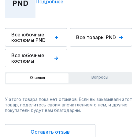
Подробнее
PND
Все юбочные
Все товары PND
костюмы PND
Все юбочные
костюмы
Вопросы
Отзывы
У этого товара пока нет отзывов. Если вы заказывали этот
товар, поделитесь своим впечатлением о нём, и другие
покупатели будут вам благодарны.
Оставить отзыв