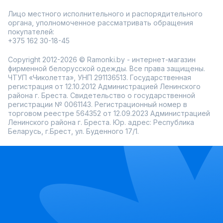
Лицо местного исполнительного и распорядительного
органа, уполномоченное рассматривать обращения
покупателей:
+375 162 30-18-45
Copyright 2012-2026 © Ramonki.by - интернет-магазин
фирменной белорусской одежды. Все права защищены.
ЧТУП «Чиколетта», УНП 291136513. Государственная
регистрация от 12.10.2012 Администрацией Ленинского
района г. Бреста. Свидетельство о государственной
регистрации № 0061143. Регистрационный номер в
торговом реестре 564352 от 12.09.2023 Администрацией
Ленинского района г. Бреста. Юр. адрес: Республика
Беларусь, г.Брест, ул. Буденного 17/1.