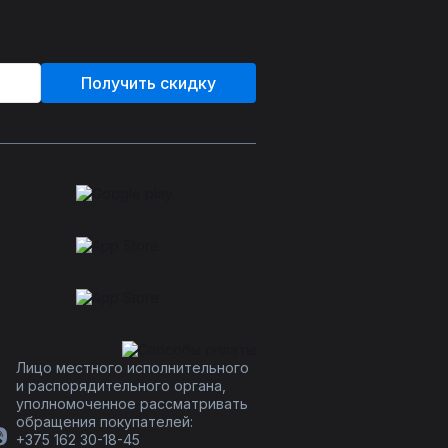
Получить скидку
Лицо местного исполнительного
и распорядительного органа,
уполномоченное рассматривать
обращения покупателей:
+375 162 30-18-45