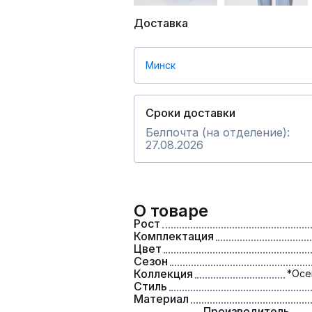
Доставка
Минск
Сроки доставки
Белпочта (на отделение):
27.08.2026
О товаре
Рост
Комплектация
Цвет
Сезон
Коллекция
*Осе
Стиль
Материал
Производитель