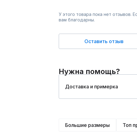
У этого товара пока нет отзывов. 
вам благодарны.
Оставить отзыв
Нужна помощь?
Доставка и примерка
Большие размеры
Топ 