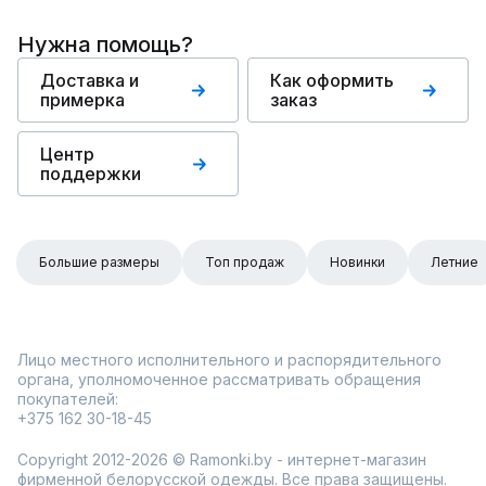
Нужна помощь?
Доставка и
Как оформить
примерка
заказ
Центр
поддержки
Большие размеры
Топ продаж
Новинки
Летние
Лицо местного исполнительного и распорядительного
органа, уполномоченное рассматривать обращения
покупателей:
+375 162 30-18-45
Copyright 2012-2026 © Ramonki.by - интернет-магазин
фирменной белорусской одежды. Все права защищены.