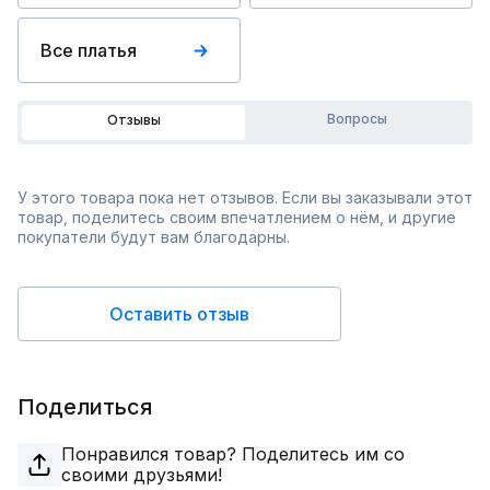
Все платья
Вопросы
Отзывы
У этого товара пока нет отзывов. Если вы заказывали этот
товар, поделитесь своим впечатлением о нём, и другие
покупатели будут вам благодарны.
Оставить отзыв
Поделиться
Понравился товар? Поделитесь им со
своими друзьями!