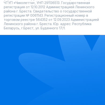
ЧТУП «Чиколетта», УНП 291136513. Государственная
регистрация от 12.10.2012 Администрацией Ленинского
района г. Бреста. Свидетельство о государственной
регистрации № 0061143. Регистрационный номер в
торговом реестре 564352 от 12.09.2023 Администрацией
Ленинского района г. Бреста. Юр. адрес: Республика
Беларусь, г.Брест, ул. Буденного 17/1.