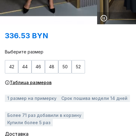
336.53 BYN
Выберите размер
42
44
46
48
50
52
Таблица размеров
1 размер на примерку
Срок пошива модели 14 дней
Более 71 раз добавили в корзину
Купили более 5 раз
Доставка