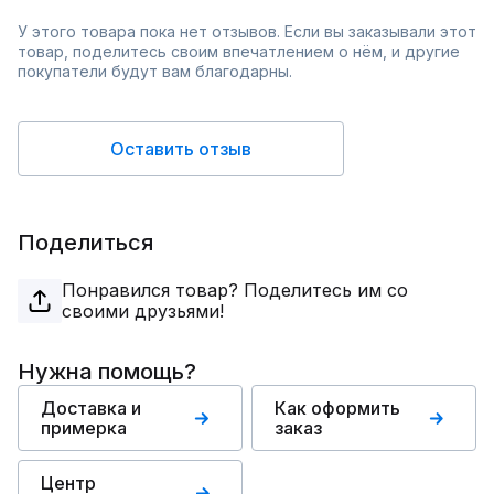
У этого товара пока нет отзывов. Если вы заказывали этот
товар, поделитесь своим впечатлением о нём, и другие
покупатели будут вам благодарны.
Оставить отзыв
Поделиться
Понравился товар? Поделитесь им со
своими друзьями!
Нужна помощь?
Доставка и
Как оформить
примерка
заказ
Центр