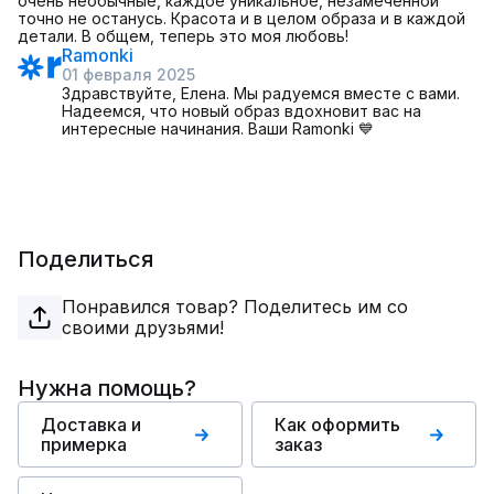
очень необычные, каждое уникальное, незамеченной
точно не останусь. Красота и в целом образа и в каждой
детали. В общем, теперь это моя любовь!
Ramonki
01 февраля 2025
Здравствуйте, Елена. Мы радуемся вместе с вами.
Надеемся, что новый образ вдохновит вас на
интересные начинания. Ваши Ramonki 💙
Поделиться
Понравился товар? Поделитесь им со
своими друзьями!
Нужна помощь?
Доставка и
Как оформить
примерка
заказ