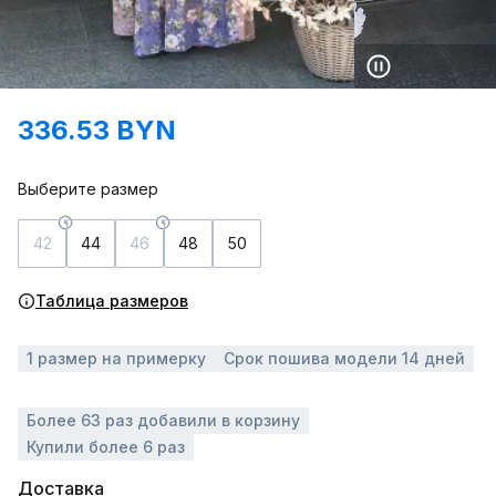
336.53 BYN
Выберите размер
42
44
46
48
50
Таблица размеров
1 размер на примерку
Срок пошива модели 14 дней
Более 63 раз добавили в корзину
Купили более 6 раз
Доставка