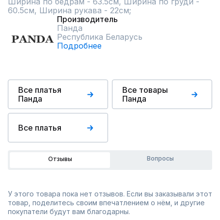
Ширина по бедрам - 63.5см, Ширина по груди - 
60.5см, Ширина рукава - 22см;
Производитель
Панда
Республика Беларусь
Подробнее
Все платья
Все товары
Панда
Панда
Все платья
Вопросы
Отзывы
У этого товара пока нет отзывов. Если вы заказывали этот
товар, поделитесь своим впечатлением о нём, и другие
покупатели будут вам благодарны.