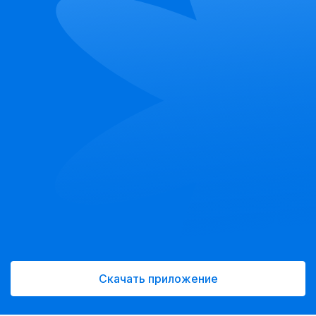
Скачать приложение