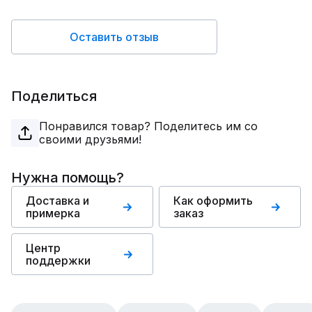
Оставить отзыв
Поделиться
Понравился товар? Поделитесь им со
своими друзьями!
Нужна помощь?
Доставка и
Как оформить
примерка
заказ
Центр
поддержки