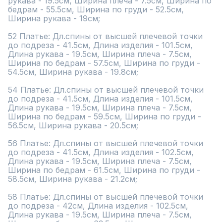
рукава - 19.5см, Ширина плеча - 7.5см, Ширина по 
бедрам - 55.5см, Ширина по груди - 52.5см, 
Ширина рукава - 19см;

52 Платье: Дл.спины от высшей плечевой точки 
до подреза - 41.5см, Длина изделия - 101.5см, 
Длина рукава - 19.5см, Ширина плеча - 7.5см, 
Ширина по бедрам - 57.5см, Ширина по груди - 
54.5см, Ширина рукава - 19.8см;

54 Платье: Дл.спины от высшей плечевой точки 
до подреза - 41.5см, Длина изделия - 101.5см, 
Длина рукава - 19.5см, Ширина плеча - 7.5см, 
Ширина по бедрам - 59.5см, Ширина по груди - 
56.5см, Ширина рукава - 20.5см;

56 Платье: Дл.спины от высшей плечевой точки 
до подреза - 41.5см, Длина изделия - 102.5см, 
Длина рукава - 19.5см, Ширина плеча - 7.5см, 
Ширина по бедрам - 61.5см, Ширина по груди - 
58.5см, Ширина рукава - 21.2см;

58 Платье: Дл.спины от высшей плечевой точки 
до подреза - 42см, Длина изделия - 102.5см, 
Длина рукава - 19.5см, Ширина плеча - 7.5см, 