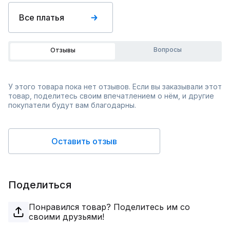
Все платья
Вопросы
Отзывы
У этого товара пока нет отзывов. Если вы заказывали этот
товар, поделитесь своим впечатлением о нём, и другие
покупатели будут вам благодарны.
Оставить отзыв
Поделиться
Понравился товар? Поделитесь им со
своими друзьями!