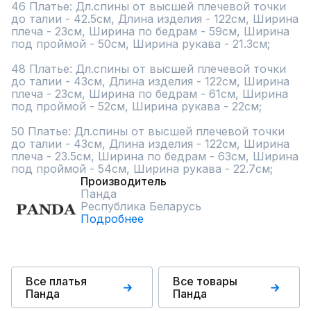
46 Платье: Дл.спины от высшей плечевой точки 
до талии - 42.5см, Длина изделия - 122см, Ширина 
плеча - 23см, Ширина по бедрам - 59см, Ширина 
под проймой - 50см, Ширина рукава - 21.3см;

48 Платье: Дл.спины от высшей плечевой точки 
до талии - 43см, Длина изделия - 122см, Ширина 
плеча - 23см, Ширина по бедрам - 61см, Ширина 
под проймой - 52см, Ширина рукава - 22см;

50 Платье: Дл.спины от высшей плечевой точки 
до талии - 43см, Длина изделия - 122см, Ширина 
плеча - 23.5см, Ширина по бедрам - 63см, Ширина 
под проймой - 54см, Ширина рукава - 22.7см;
Производитель
Панда
Республика Беларусь
Подробнее
Все платья
Все товары
Панда
Панда