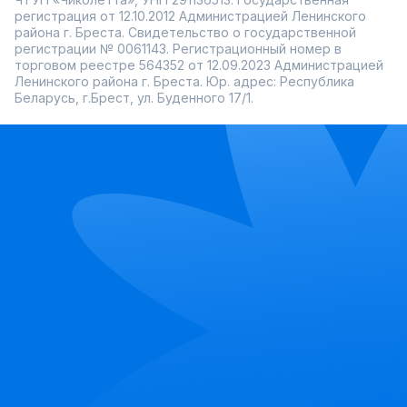
регистрация от 12.10.2012 Администрацией Ленинского
района г. Бреста. Свидетельство о государственной
регистрации № 0061143. Регистрационный номер в
торговом реестре 564352 от 12.09.2023 Администрацией
Ленинского района г. Бреста. Юр. адрес: Республика
Беларусь, г.Брест, ул. Буденного 17/1.