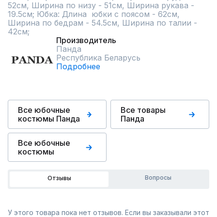
52см, Ширина по низу - 51см, Ширина рукава - 
19.5см; Юбка: Длина  юбки с поясом - 62см, 
Ширина по бедрам - 54.5см, Ширина по талии - 
42см;
Производитель
Панда
Республика Беларусь
Подробнее
Все юбочные
Все товары
костюмы Панда
Панда
Все юбочные
костюмы
Вопросы
Отзывы
У этого товара пока нет отзывов. Если вы заказывали этот