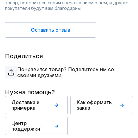
товар, поделитесь своим впечатлением о нём, и другие
покупатели будут вам благодарны.
Оставить отзыв
Поделиться
Понравился товар? Поделитесь им со
своими друзьями!
Нужна помощь?
Доставка и
Как оформить
примерка
заказ
Центр
поддержки