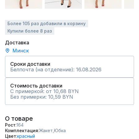
Более 105 раз добавили в корзину
Купили более 8 раз
Доставка
Минск
Сроки доставки
Белпочта (на отделение): 16.08.2026
Стоимость доставки
С примеркой: от 10,68 BYN
Без примерки: 10,59 BYN
О товаре
Рост
164
Комплектация
Жакет,
Юбка
Цвет
красный