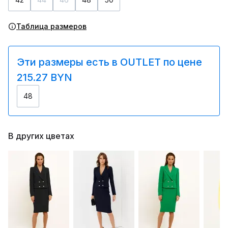
Таблица размеров
Эти размеры есть в OUTLET по цене
215.27 BYN
48
В других цветах