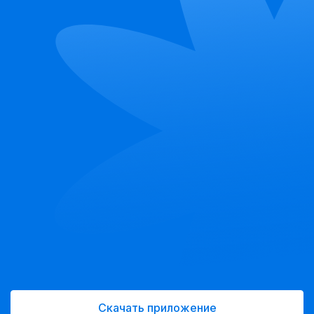
Скачать приложение