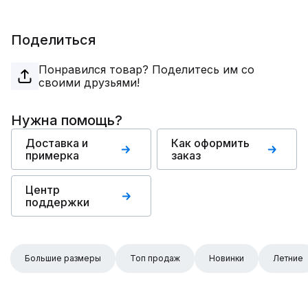
Поделиться
Понравился товар? Поделитесь им со
своими друзьями!
Нужна помощь?
Доставка и
Как оформить
примерка
заказ
Центр
поддержки
Большие размеры
Топ продаж
Новинки
Летние