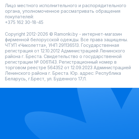
Лицо местного исполнительного и распорядительного
органа, уполномоченное рассматривать обращения
покупателей:
+375 162 30-18-45
Copyright 2012-2026 © Ramonki.by - интернет-магазин
фирменной белорусской одежды. Все права защищены.
ЧТУП «Чиколетта», УНП 291136513. Государственная
регистрация от 12.10.2012 Администрацией Ленинского
района г. Бреста. Свидетельство о государственной
регистрации № 0061143. Регистрационный номер в
торговом реестре 564352 от 12.09.2023 Администрацией
Ленинского района г. Бреста. Юр. адрес: Республика
Беларусь, г.Брест, ул. Буденного 17/1.