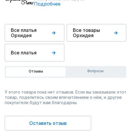
Подробнее
Все платья
Все товары
Орхидея
Орхидея
Все платья
Вопросы
Отзывы
У этого товара пока нет отзывов. Если вы заказывали этот
товар, поделитесь своим впечатлением о нём, и другие
покупатели будут вам благодарны.
Оставить отзыв