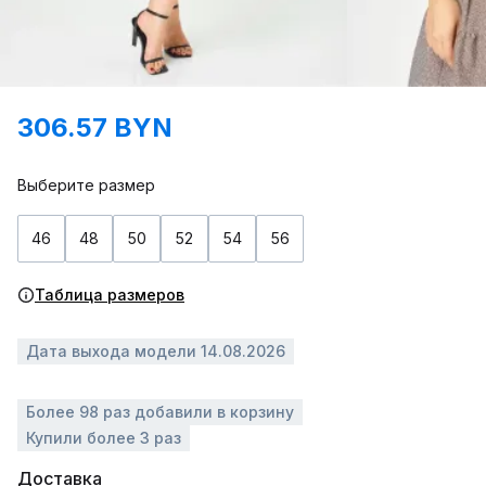
306.57 BYN
Выберите размер
46
48
50
52
54
56
Таблица размеров
Дата выхода модели 14.08.2026
Более 98 раз добавили в корзину
Купили более 3 раз
Доставка