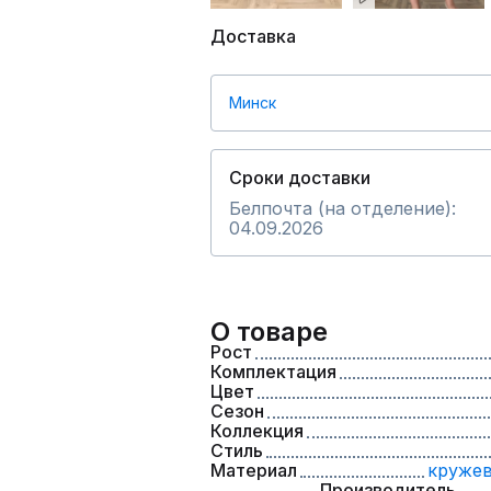
Доставка
Минск
Сроки доставки
Белпочта (на отделение):
04.09.2026
О товаре
Рост
Комплектация
Цвет
Сезон
Коллекция
Стиль
Материал
кружев
Производитель