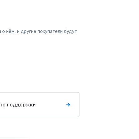
 о нём, и другие покупатели будут
тр поддержки