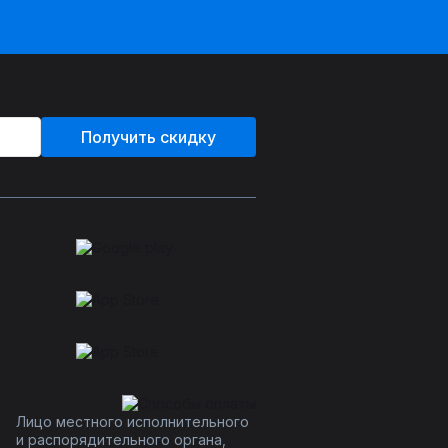
Получить скидку
Лицо местного исполнительного
и распорядительного органа,