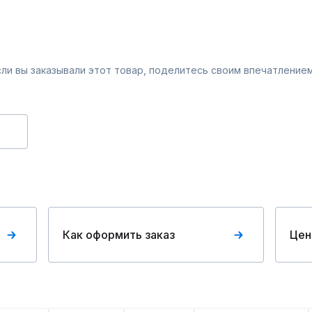
Если вы заказывали этот товар, поделитесь своим впечатлением
Как оформить заказ
Цен