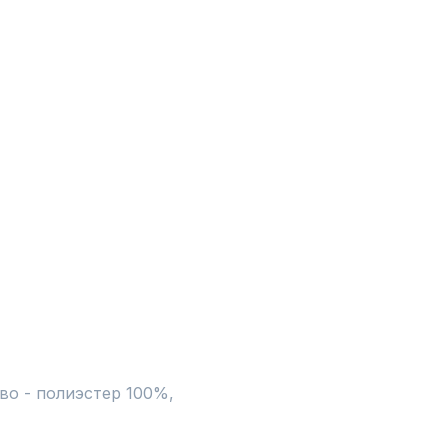
о - полиэстер 100%, 