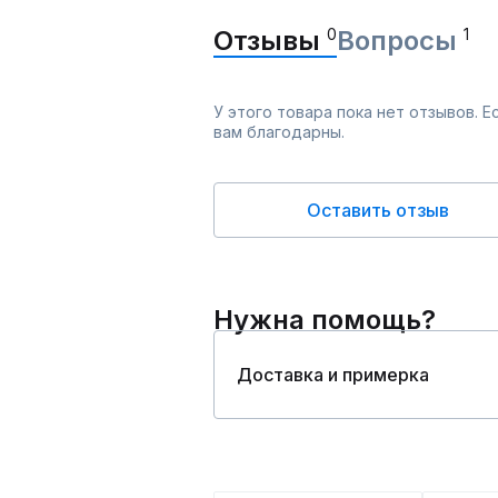
Отзывы
0
Вопросы
1
У этого товара пока нет отзывов. 
вам благодарны.
Оставить отзыв
Нужна помощь?
Доставка и примерка