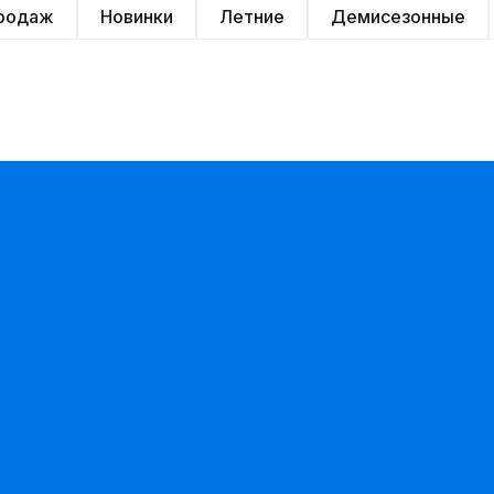
продаж
Новинки
Летние
Демисезонные