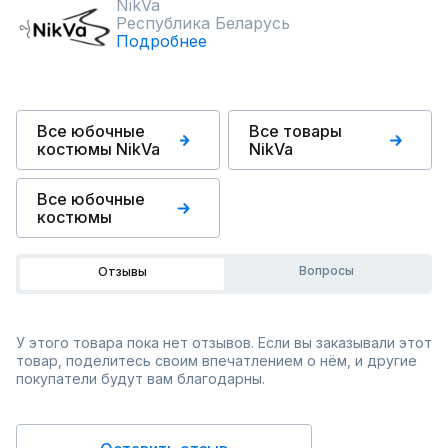
NikVa
Республика Беларусь
Подробнее
Все юбочные
Все товары
костюмы NikVa
NikVa
Все юбочные
костюмы
Вопросы
Отзывы
У этого товара пока нет отзывов. Если вы заказывали этот
товар, поделитесь своим впечатлением о нём, и другие
покупатели будут вам благодарны.