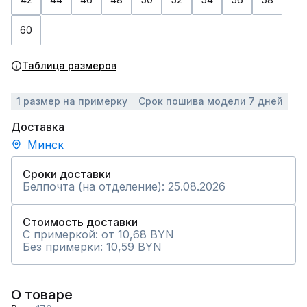
60
Таблица размеров
1 размер на примерку
Срок пошива модели 7 дней
Доставка
Минск
Сроки доставки
Белпочта (на отделение): 25.08.2026
Стоимость доставки
С примеркой: от 10,68 BYN
Без примерки: 10,59 BYN
О товаре