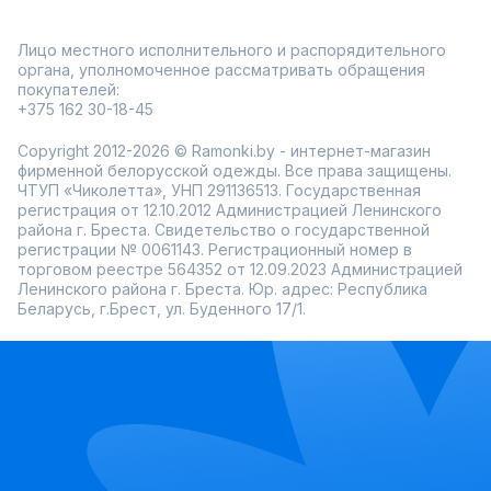
Лицо местного исполнительного и распорядительного
органа, уполномоченное рассматривать обращения
покупателей:
+375 162 30-18-45
Copyright 2012-2026 © Ramonki.by - интернет-магазин
фирменной белорусской одежды. Все права защищены.
ЧТУП «Чиколетта», УНП 291136513. Государственная
регистрация от 12.10.2012 Администрацией Ленинского
района г. Бреста. Свидетельство о государственной
регистрации № 0061143. Регистрационный номер в
торговом реестре 564352 от 12.09.2023 Администрацией
Ленинского района г. Бреста. Юр. адрес: Республика
Беларусь, г.Брест, ул. Буденного 17/1.