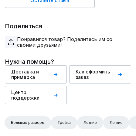
Оставить отзыв
Поделиться
Понравился товар? Поделитесь им со
своими друзьями!
Нужна помощь?
Доставка и
Как оформить
примерка
заказ
Центр
поддержки
Большие размеры
Тройка
Летние
Легкие