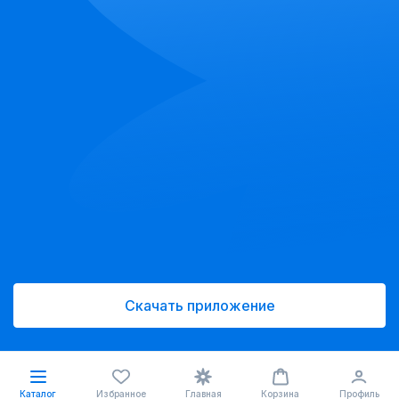
Скачать приложение
Каталог
Избранное
Главная
Корзина
Профиль