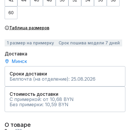
60
Таблица размеров
1 размер на примерку
Срок пошива модели 7 дней
Доставка
Минск
Сроки доставки
Белпочта (на отделение): 25.08.2026
Стоимость доставки
С примеркой: от 10,68 BYN
Без примерки: 10,59 BYN
О товаре