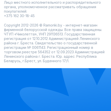
Лицо местного исполнительного и распорядительного
органа, уполномоченное рассматривать обращения
покупателей:
+375 162 30-18-45
Copyright 2012-2026 © Ramonki.by - интернет-магазин
фирменной белорусской одежды. Все права защищены.
ЧТУП «Чиколетта», УНП 291136513. Государственная
регистрация от 12.10.2012 Администрацией Ленинского
района г. Бреста. Свидетельство о государственной
регистрации № 0061143. Регистрационный номер в
торговом реестре 564352 от 12.09.2023 Администрацией
Ленинского района г. Бреста. Юр. адрес: Республика
Беларусь, г.Брест, ул. Буденного 17/1.