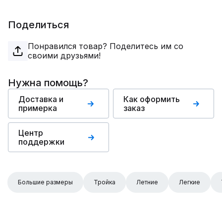
Поделиться
Понравился товар? Поделитесь им со
своими друзьями!
Нужна помощь?
Доставка и
Как оформить
примерка
заказ
Центр
поддержки
Большие размеры
Тройка
Летние
Легкие