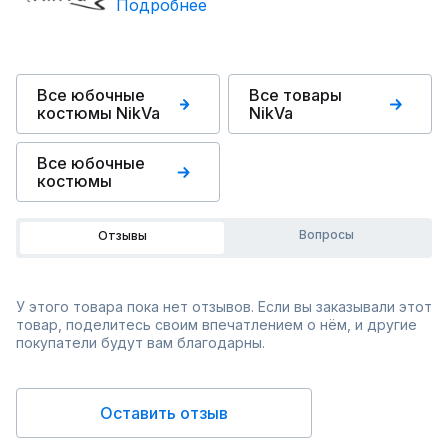
Подробнее
Все юбочные
Все товары
костюмы NikVa
NikVa
Все юбочные
костюмы
Вопросы
Отзывы
У этого товара пока нет отзывов. Если вы заказывали этот
товар, поделитесь своим впечатлением о нём, и другие
покупатели будут вам благодарны.
Оставить отзыв