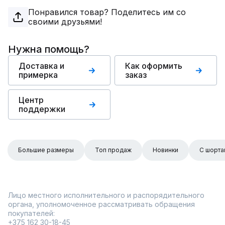
Понравился товар? Поделитесь им со
своими друзьями!
Нужна помощь?
Доставка и
Как оформить
примерка
заказ
Центр
поддержки
Большие размеры
Топ продаж
Новинки
С шорта
Лицо местного исполнительного и распорядительного
органа, уполномоченное рассматривать обращения
покупателей:
+375 162 30-18-45