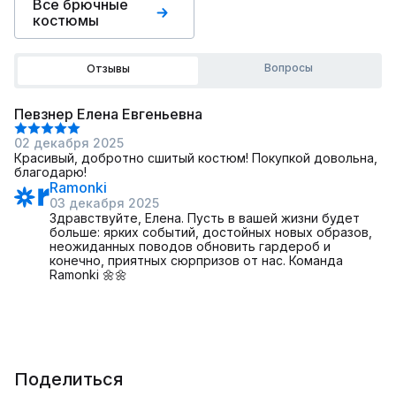
Все брючные
костюмы
Вопросы
Отзывы
Певзнер Елена Евгеньевна
02 декабря 2025
Красивый, добротно сшитый костюм! Покупкой довольна,
благодарю!
Ramonki
03 декабря 2025
Здравствуйте, Елена. Пусть в вашей жизни будет
больше: ярких событий, достойных новых образов,
неожиданных поводов обновить гардероб и
конечно, приятных сюрпризов от нас. Команда
Ramonki 🌼🌼
Поделиться