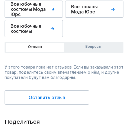
Все юбочные
Все товары
костюмы Мода
Мода Юрс
Юрс
Все юбочные
костюмы
Вопросы
Отзывы
У этого товара пока нет отзывов. Если вы заказывали этот
товар, поделитесь своим впечатлением о нём, и другие
покупатели будут вам благодарны.
Оставить отзыв
Поделиться