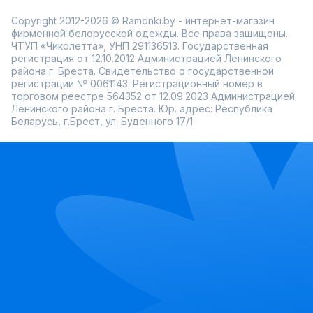
Copyright 2012-2026 © Ramonki.by - интернет-магазин
фирменной белорусской одежды. Все права защищены.
ЧТУП «Чиколетта», УНП 291136513. Государственная
регистрация от 12.10.2012 Администрацией Ленинского
района г. Бреста. Свидетельство о государственной
регистрации № 0061143. Регистрационный номер в
торговом реестре 564352 от 12.09.2023 Администрацией
Ленинского района г. Бреста. Юр. адрес: Республика
Беларусь, г.Брест, ул. Буденного 17/1.