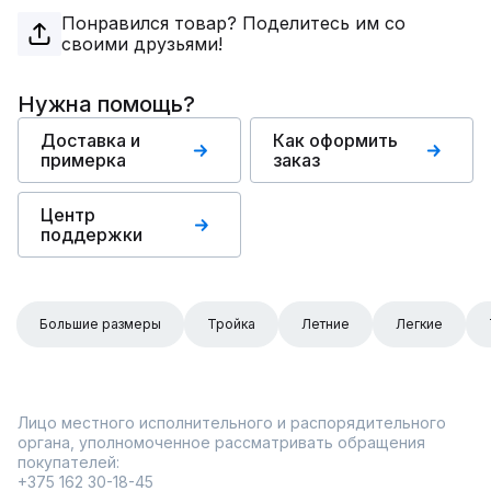
Понравился товар? Поделитесь им со
своими друзьями!
Нужна помощь?
Доставка и
Как оформить
примерка
заказ
Центр
поддержки
Большие размеры
Тройка
Летние
Легкие
Лицо местного исполнительного и распорядительного
органа, уполномоченное рассматривать обращения
покупателей:
+375 162 30-18-45