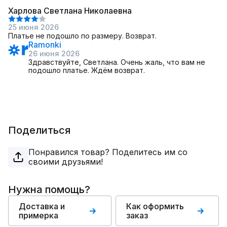
Харлова Светлана Николаевна
25 июня 2026
Платье не подошло по размеру. Возврат.
Ramonki
26 июня 2026
Здравствуйте, Светлана. Очень жаль, что вам не
подошло платье. Ждём возврат.
Поделиться
Понравился товар? Поделитесь им со
своими друзьями!
Нужна помощь?
Доставка и
Как оформить
примерка
заказ