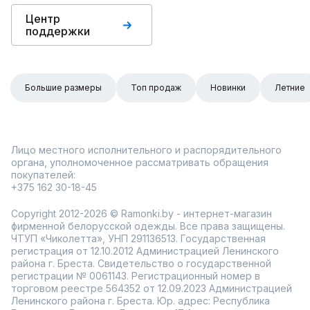
Центр
поддержки
Большие размеры
Топ продаж
Новинки
Летние
Лицо местного исполнительного и распорядительного
органа, уполномоченное рассматривать обращения
покупателей:
+375 162 30-18-45
Copyright 2012-2026 © Ramonki.by - интернет-магазин
фирменной белорусской одежды. Все права защищены.
ЧТУП «Чиколетта», УНП 291136513. Государственная
регистрация от 12.10.2012 Администрацией Ленинского
района г. Бреста. Свидетельство о государственной
регистрации № 0061143. Регистрационный номер в
торговом реестре 564352 от 12.09.2023 Администрацией
Ленинского района г. Бреста. Юр. адрес: Республика