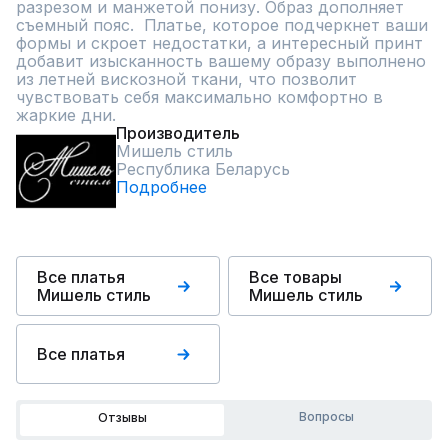
разрезом и манжетой понизу. Образ дополняет 
съемный пояс.  Платье, которое подчеркнет ваши 
формы и скроет недостатки, а интересный принт 
добавит изысканность вашему образу выполнено 
из летней вискозной ткани, что позволит 
чувствовать себя максимально комфортно в 
жаркие дни.
Производитель
Мишель стиль
Республика Беларусь
Подробнее
Все платья
Все товары
Мишель стиль
Мишель стиль
Все платья
Вопросы
Отзывы