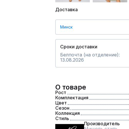
Доставка
Минск
Сроки доставки
Белпочта (на отделение):
13.08.2026
О товаре
Рост
Комплектация
Цвет
Сезон
Коллекция
Стиль
Производитель
Мишель стиль