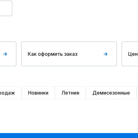
Как оформить заказ
Цен
продаж
Новинки
Летние
Демисезонные