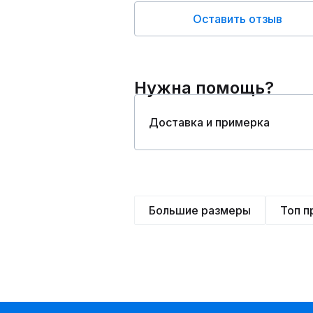
Оставить отзыв
Нужна помощь?
Доставка и примерка
Большие размеры
Топ 