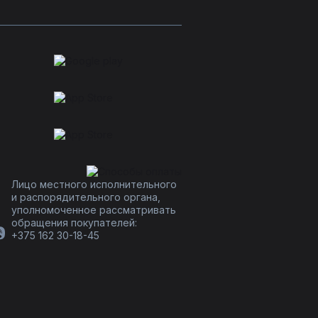
Лицо местного исполнительного
и распорядительного органа,
уполномоченное рассматривать
обращения покупателей:
+375 162 30-18-45