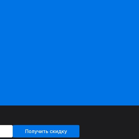
Получить скидку