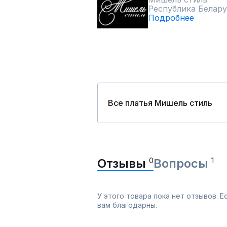
Республика Белару
Подробнее
Все платья Мишель стиль
Отзывы
0
Вопросы
1
У этого товара пока нет отзывов. 
вам благодарны.