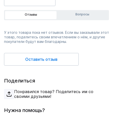
Вопросы
Отзывы
У этого товара пока нет отзывов. Если вы заказывали этот
товар, поделитесь своим впечатлением о нём, и другие
покупатели будут вам благодарны.
Оставить отзыв
Поделиться
Понравился товар? Поделитесь им со
своими друзьями!
Нужна помощь?