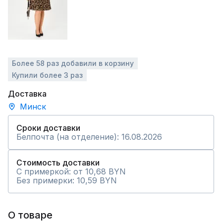
Более 58 раз добавили в корзину
Купили более 3 раз
Доставка
Минск
Сроки доставки
Белпочта (на отделение): 16.08.2026
Стоимость доставки
С примеркой: от 10,68 BYN
Без примерки: 10,59 BYN
О товаре