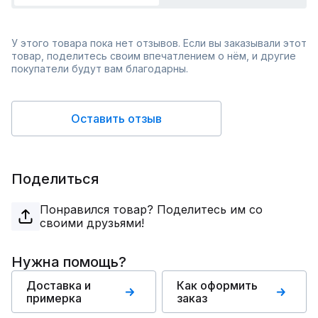
У этого товара пока нет отзывов. Если вы заказывали этот
товар, поделитесь своим впечатлением о нём, и другие
покупатели будут вам благодарны.
Оставить отзыв
Поделиться
Понравился товар? Поделитесь им со
своими друзьями!
Нужна помощь?
Доставка и
Как оформить
примерка
заказ