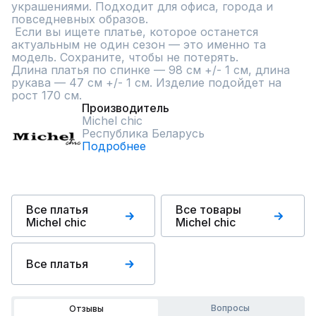
украшениями. Подходит для офиса, города и 
повседневных образов.

 Если вы ищете платье, которое останется 
актуальным не один сезон — это именно та 
модель. Сохраните, чтобы не потерять.

Длина платья по спинке — 98 см +/- 1 см, длина 
рукава — 47 см +/- 1 см. Изделие подойдет на 
рост 170 см.
Производитель
Michel chic
Республика Беларусь
Подробнее
Все платья
Все товары
Michel chic
Michel chic
Все платья
Вопросы
Отзывы