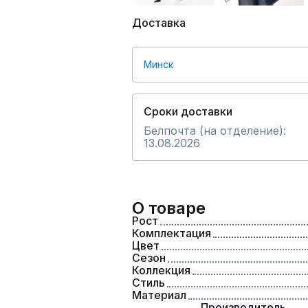
Доставка
Минск
Сроки доставки
Белпочта (на отделение):
13.08.2026
О товаре
Рост
Комплектация
Цвет
Сезон
Коллекция
Стиль
Материал
Производитель