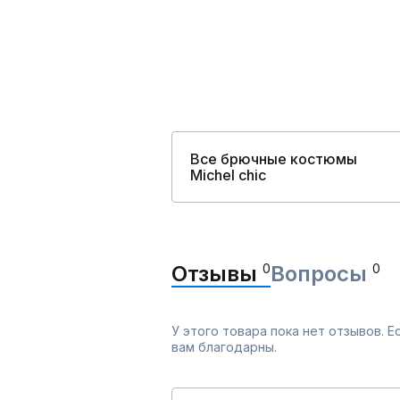
Все брючные костюмы
Michel chic
Отзывы
0
Вопросы
0
У этого товара пока нет отзывов. 
вам благодарны.