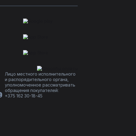
Лицо местного исполнительного
и распорядительного органа,
уполномоченное рассматривать
обращения покупателей:
+375 162 30-18-45