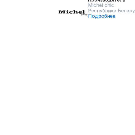
Michel chic
Республика Белару
Подробнее