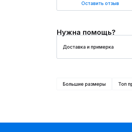
Оставить отзыв
Нужна помощь?
Доставка и примерка
Большие размеры
Топ 