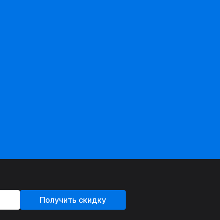
Получить скидку