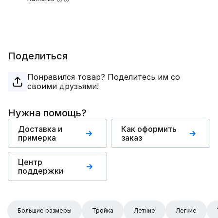
Поделиться
Понравился товар? Поделитесь им со
своими друзьями!
Нужна помощь?
Доставка и
Как оформить
примерка
заказ
Центр
поддержки
Большие размеры
Тройка
Летние
Легкие