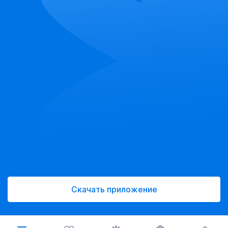
Скачать приложение