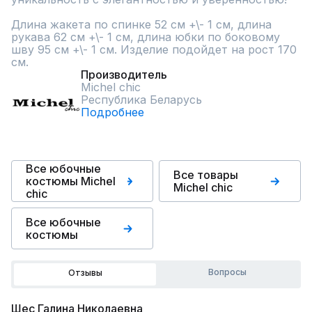
Длина жакета по спинке 52 см +\- 1 см, длина 
рукава 62 см +\- 1 см, длина юбки по боковому 
шву 95 см +\- 1 см. Изделие подойдет на рост 170 
см.
Производитель
Michel chic
Республика Беларусь
Подробнее
Все юбочные
Все товары
костюмы Michel
Michel chic
chic
Все юбочные
костюмы
Вопросы
Отзывы
Шес Галина Николаевна