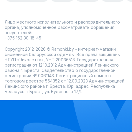
Лицо местного исполнительного и распорядительного
органа, уполномоченное рассматривать обращения
покупателей:
+375 162 30-18-45
Copyright 2012-2026 © Ramonki.by - интернет-магазин
фирменной белорусской одежды. Все права защищены.
ЧТУП «Чиколетта», УНП 291136513. Государственная
регистрация от 12.10.2012 Администрацией Ленинского
района г. Бреста. Свидетельство о государственной
регистрации № 0061143. Регистрационный номер в
торговом реестре 564352 от 12.09.2023 Администрацией
Ленинского района г. Бреста. Юр. адрес: Республика
Беларусь, г.Брест, ул. Буденного 17/1.