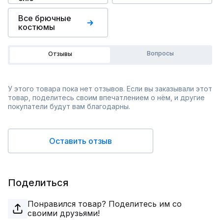
Все брючные
костюмы
Вопросы
Отзывы
У этого товара пока нет отзывов. Если вы заказывали этот
товар, поделитесь своим впечатлением о нём, и другие
покупатели будут вам благодарны.
Оставить отзыв
Поделиться
Понравился товар? Поделитесь им со
своими друзьями!