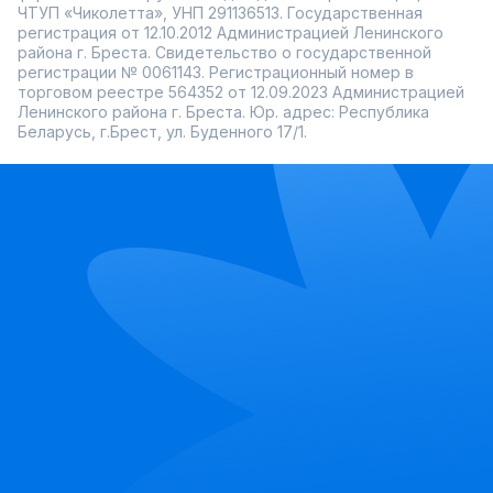
ЧТУП «Чиколетта», УНП 291136513. Государственная
регистрация от 12.10.2012 Администрацией Ленинского
района г. Бреста. Свидетельство о государственной
регистрации № 0061143. Регистрационный номер в
торговом реестре 564352 от 12.09.2023 Администрацией
Ленинского района г. Бреста. Юр. адрес: Республика
Беларусь, г.Брест, ул. Буденного 17/1.