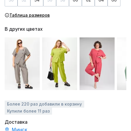
Таблица размеров
В других цветах
Более 220 раз добавили в корзину
Купили более 11 раз
Доставка
Минск