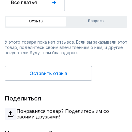
Все платья
Вопросы
Отзывы
У этого товара пока нет отзывов. Если вы заказывали этот
товар, поделитесь своим впечатлением о нём, и другие
покупатели будут вам благодарны.
Оставить отзыв
Поделиться
Понравился товар? Поделитесь им со
своими друзьями!