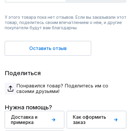
У этого товара пока нет отзывов. Если вы заказывали этот
товар, поделитесь своим впечатлением о нём, и другие
покупатели будут вам благодарны.
Оставить отзыв
Поделиться
Понравился товар? Поделитесь им со
своими друзьями!
Нужна помощь?
Доставка и
Как оформить
примерка
заказ