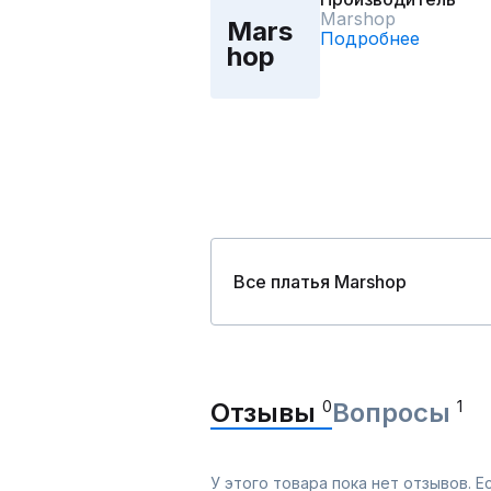
Marshop
Mars
Подробнее
hop
Все платья Marshop
Отзывы
0
Вопросы
1
У этого товара пока нет отзывов. 