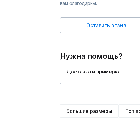
вам благодарны.
Оставить отзыв
Нужна помощь?
Доставка и примерка
Большие размеры
Топ 