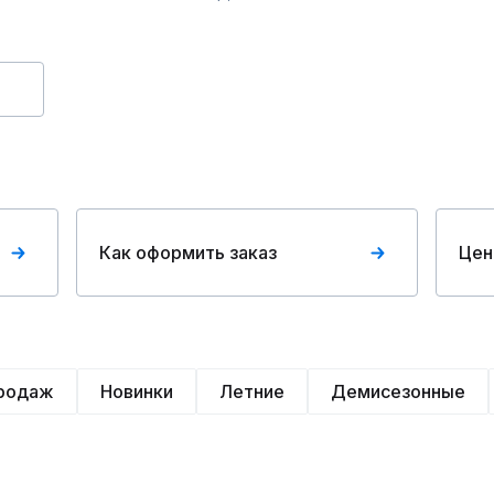
Как оформить заказ
Цен
продаж
Новинки
Летние
Демисезонные