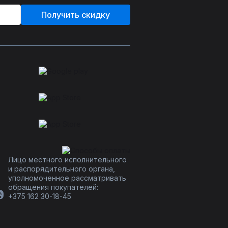
Получить скидку
Лицо местного исполнительного
и распорядительного органа,
уполномоченное рассматривать
обращения покупателей:
+375 162 30-18-45