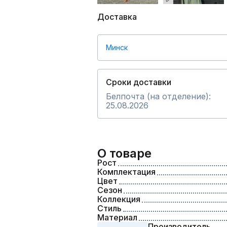
Доставка
Минск
Сроки доставки
Белпочта (на отделение):
25.08.2026
О товаре
Рост
Комплектация
Цвет
Сезон
Коллекция
Стиль
Материал
Производитель